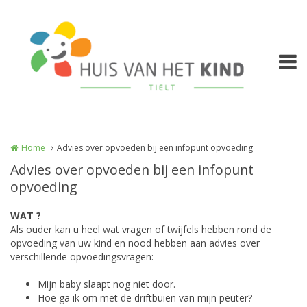
Overslaan en naar de inhoud gaan
Home
Advies over opvoeden bij een infopunt opvoeding
Advies over opvoeden bij een infopunt
opvoeding
WAT ?
Als ouder kan u heel wat vragen of twijfels hebben rond de
opvoeding van uw kind en nood hebben aan advies over
verschillende opvoedingsvragen:
Mijn baby slaapt nog niet door.
Hoe ga ik om met de driftbuien van mijn peuter?