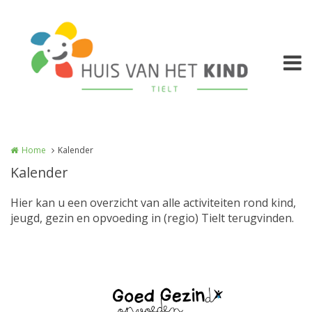
Overslaan en naar de inhoud gaan
Home
Kalender
Kalender
Hier kan u een overzicht van alle activiteiten rond kind,
jeugd, gezin en opvoeding in (regio) Tielt terugvinden.