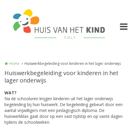
Overslaan en naar de inhoud gaan
Home
Huiswerkbegeleiding voor kinderen in het lager onderwijs
Huiswerkbegeleiding voor kinderen in het
lager onderwijs
WAT?
Na de schooluren krijgen kinderen uit het lager onderwijs
begeleiding bij hun huiswerk. De begeleiding gebeurt door een
aantal vrijwilligers met een pedagogisch diploma. De
huiswerkklas gaat door op een vast tijdstip en op vaste dagen
tijdens de schoolweken.