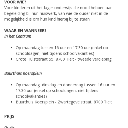
VOOR WIE?
Voor kinderen uit het lager onderwijs die nood hebben aan
begeleiding bij hun huiswerk, van wie de ouder niet in de
mogelijkheid is om hun kind hierbij bij te staan.
WAAR EN WANNEER?
In het Centrum
Op maandag tussen 16 uur en 17.30 uur (enkel op
schooldagen, niet tijdens schoolvakanties)
Grote Hulststraat 55, 8700 Tielt - tweede verdieping
Buurthuis Koersplein
Op maandag, dinsdag en donderdag tussen 16 uur en
17.30 uur (enkel op schooldagen, niet tijdens
schoolvakanties)
Buurthuis Koersplein - Zwartegevelstraat, 8700 Tielt
PRIJS
Gratis