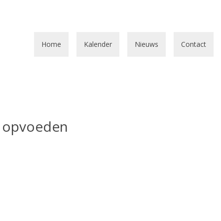
Home
Kalender
Nieuws
Contact
n opvoeden