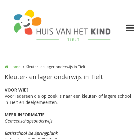
Overslaan en naar de inhoud gaan
Home
Kleuter- en lager onderwijs in Tielt
Kleuter- en lager onderwijs in Tielt
VOOR WIE?
Voor iedereen die op zoek is naar een kleuter- of lagere school
in Tielt en deelgemeenten.
MEER INFORMATIE
Gemeenschapsonderwijs
Basisschool De Springplank