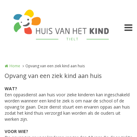
Overslaan en naar de inhoud gaan
Home
Opvang van een ziek kind aan huis
Opvang van een ziek kind aan huis
WAT?
Een oppasdienst aan huis voor zieke kinderen kan ingeschakeld
worden wanneer een kind te ziek is om naar de school of de
opvang te gaan. Deze dienst stuurt een ervaren oppas aan huis
zodat het kind thuis verzorgd kan worden als de ouders uit
werken zijn.
VOOR WIE?