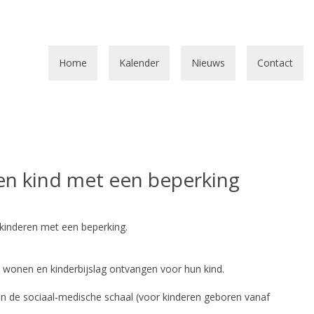
Home
Kalender
Nieuws
Contact
een kind met een beperking
 kinderen met een beperking.
t wonen en kinderbijslag ontvangen voor hun kind.
van de sociaal-medische schaal (voor kinderen geboren vanaf