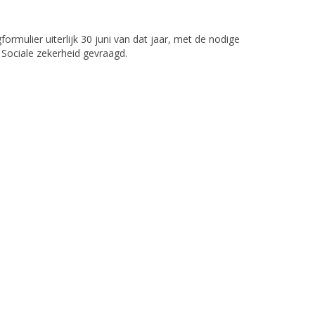
ormulier uiterlijk 30 juni van dat jaar, met de nodige
 Sociale zekerheid gevraagd.