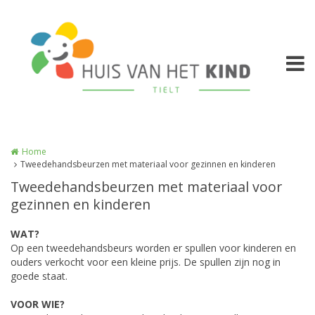
Overslaan en naar de inhoud gaan
Home
Tweedehandsbeurzen met materiaal voor gezinnen en kinderen
Tweedehandsbeurzen met materiaal voor
gezinnen en kinderen
WAT?
Op een tweedehandsbeurs worden er spullen voor kinderen en
ouders verkocht voor een kleine prijs. De spullen zijn nog in
goede staat.
VOOR WIE?