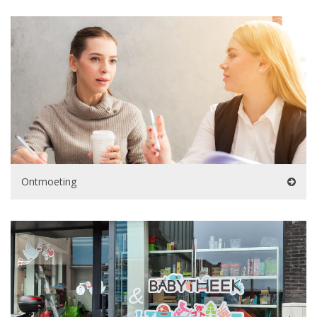
Ontmoeting