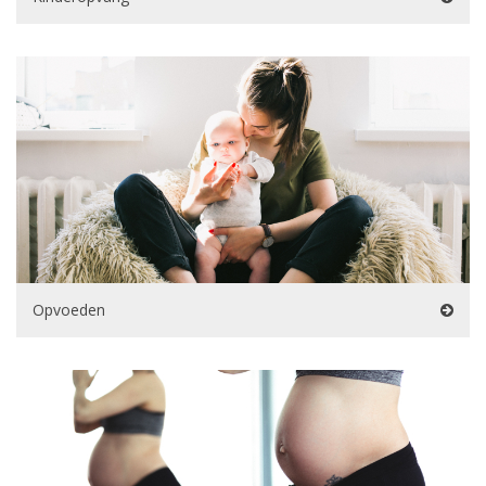
Opvoeden