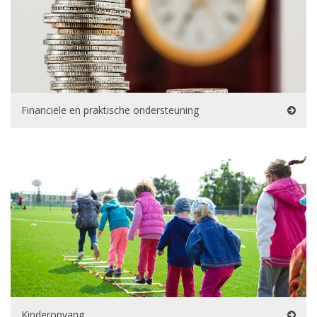
Financiële en praktische ondersteuning
Kinderopvang