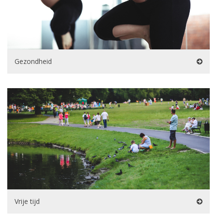
Gezondheid
Vrije tijd