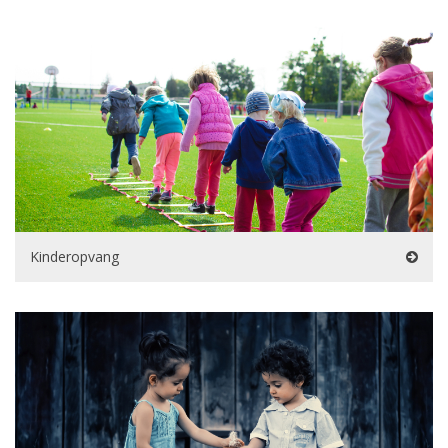
Kinderopvang