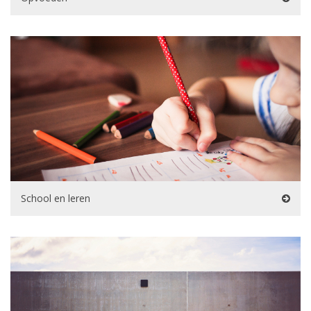
School en leren