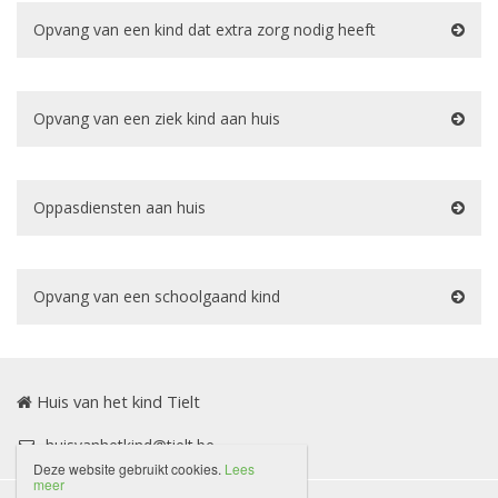
Opvang van een kind dat extra zorg nodig heeft
Opvang van een ziek kind aan huis
Oppasdiensten aan huis
Opvang van een schoolgaand kind
Huis van het kind Tielt
huisvanhetkind@tielt.be
Deze website gebruikt cookies.
Lees
meer