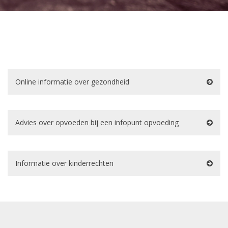
Online informatie over gezondheid
Advies over opvoeden bij een infopunt opvoeding
Informatie over kinderrechten