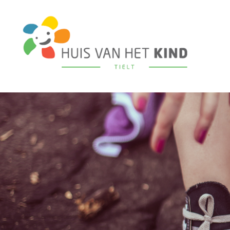
Overslaan en naar de inhoud gaan