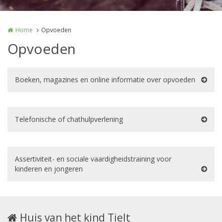
Home
Opvoeden
Opvoeden
Boeken, magazines en online informatie over opvoeden
Telefonische of chathulpverlening
Assertiviteit- en sociale vaardigheidstraining voor
kinderen en jongeren
Huis van het kind Tielt