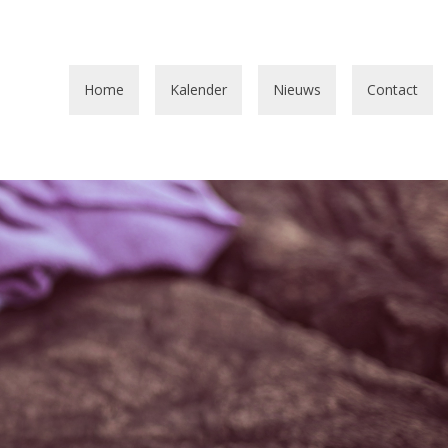
Home
Kalender
Nieuws
Contact